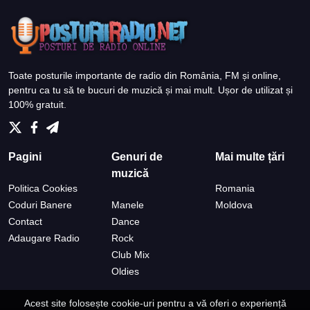
Toate posturile importante de radio din România, FM și online,
pentru ca tu să te bucuri de muzică și mai mult. Ușor de utilizat și
100% gratuit.
Pagini
Genuri de
Mai multe țări
muzică
Politica Cookies
Romania
Coduri Banere
Manele
Moldova
Contact
Dance
Adaugare Radio
Rock
Club Mix
Oldies
Acest site folosește cookie-uri pentru a vă oferi o experiență