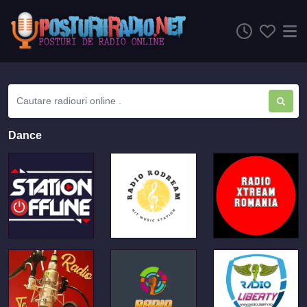
Dance