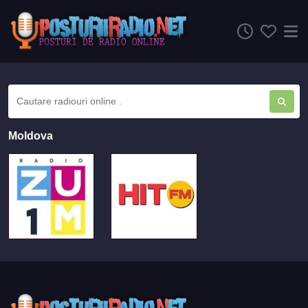
Moldova