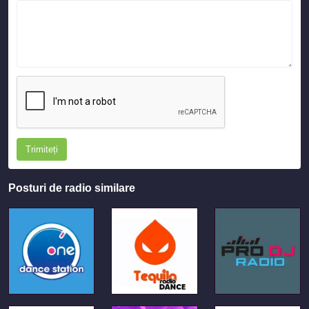
Trimiteți
Posturi de radio similare