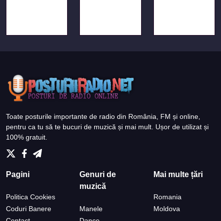
Toate posturile importante de radio din România, FM și online,
pentru ca tu să te bucuri de muzică și mai mult. Ușor de utilizat și
100% gratuit.
Pagini
Genuri de
Mai multe țări
muzică
Politica Cookies
Romania
Coduri Banere
Manele
Moldova
Contact
Dance