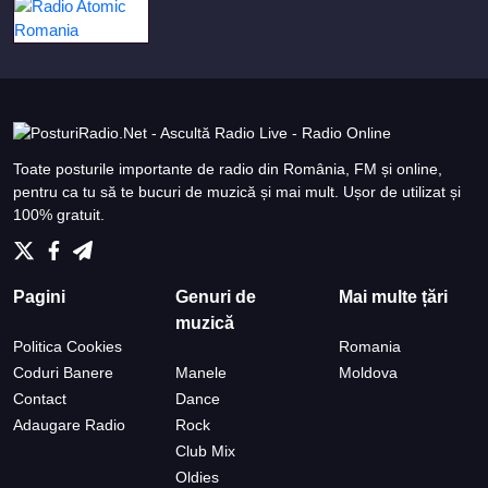
Toate posturile importante de radio din România, FM și online,
pentru ca tu să te bucuri de muzică și mai mult. Ușor de utilizat și
100% gratuit.
Pagini
Genuri de
Mai multe țări
muzică
Politica Cookies
Romania
Coduri Banere
Manele
Moldova
Contact
Dance
Adaugare Radio
Rock
Club Mix
Oldies