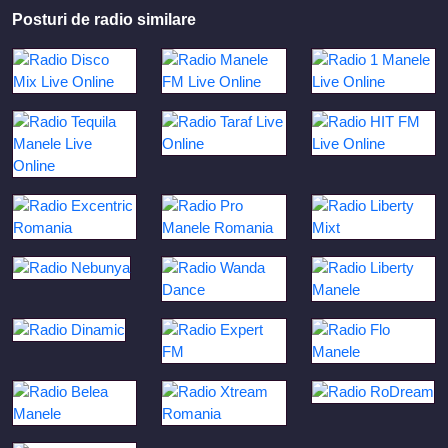
Posturi de radio similare