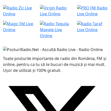
Toate posturile importante de radio din România, FM și
online, pentru ca tu să te bucuri de muzică și mai mult.
Ușor de utilizat și 100% gratuit.