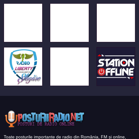
Toate posturile importante de radio din România, FM și online,