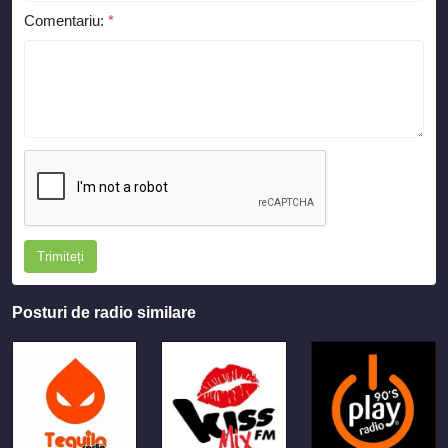
Comentariu:
*
Trimiteți
Posturi de radio similare