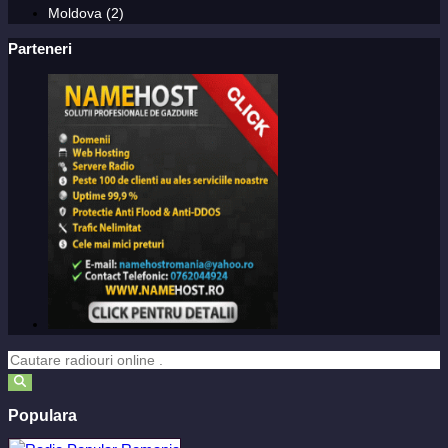
Moldova (2)
Parteneri
Populara