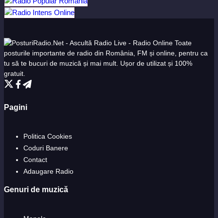
Toate
posturile importante de radio din România, FM și online, pentru ca
tu să te bucuri de muzică și mai mult. Ușor de utilizat și 100%
gratuit.
Pagini
Politica Cookies
Coduri Banere
Contact
Adaugare Radio
Genuri de muzică