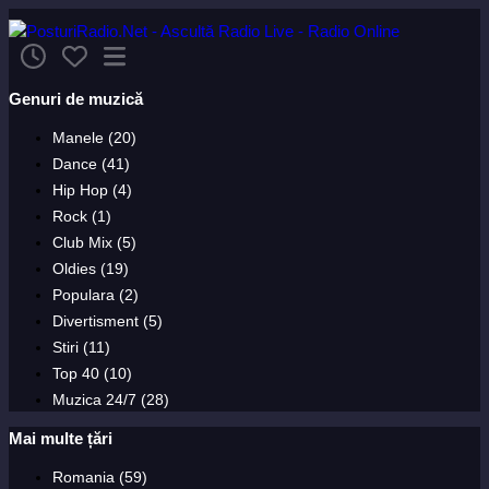
Genuri de muzică
Manele (20)
Dance (41)
Hip Hop (4)
Rock (1)
Club Mix (5)
Oldies (19)
Populara (2)
Divertisment (5)
Stiri (11)
Top 40 (10)
Muzica 24/7 (28)
Mai multe țări
Romania (59)